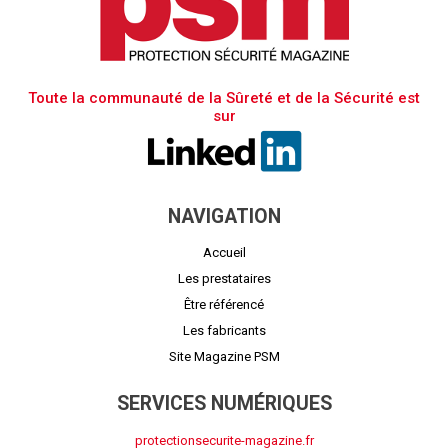
Toute la communauté de la Sûreté et de la Sécurité est
sur
NAVIGATION
Accueil
Les prestataires
Être référencé
Les fabricants
Site Magazine PSM
SERVICES NUMÉRIQUES
protectionsecurite-magazine.fr