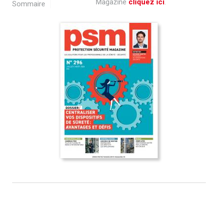
Magazine
cliquez ici
.
Sommaire