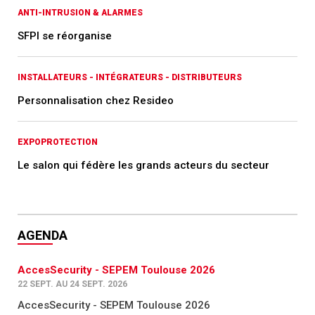
ANTI-INTRUSION & ALARMES
SFPI se réorganise
INSTALLATEURS - INTÉGRATEURS - DISTRIBUTEURS
Personnalisation chez Resideo
EXPOPROTECTION
Le salon qui fédère les grands acteurs du secteur
AGENDA
AccesSecurity - SEPEM Toulouse 2026
22 SEPT. AU 24 SEPT. 2026
AccesSecurity - SEPEM Toulouse 2026