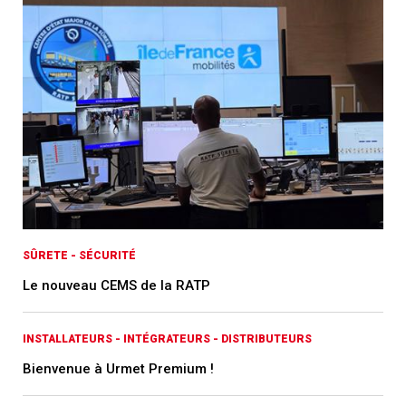
SÛRETE - SÉCURITÉ
Le nouveau CEMS de la RATP
INSTALLATEURS - INTÉGRATEURS - DISTRIBUTEURS
Bienvenue à Urmet Premium !