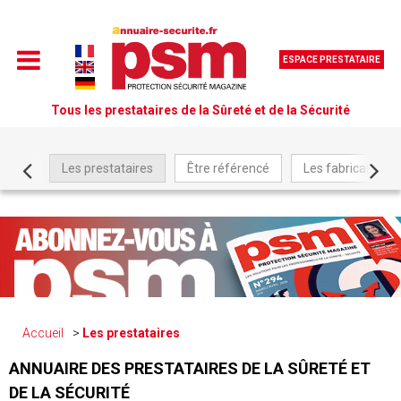
ESPACE PRESTATAIRE
Tous les prestataires de la Sûreté et de la Sécurité
Les prestataires
Être référencé
Les fabricants
Accueil
Les prestataires
ANNUAIRE DES PRESTATAIRES DE LA SÛRETÉ ET
DE LA SÉCURITÉ