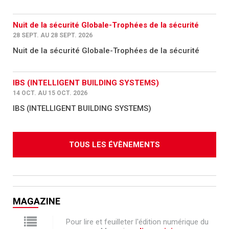
Nuit de la sécurité Globale-Trophées de la sécurité
28 SEPT. AU 28 SEPT. 2026
Nuit de la sécurité Globale-Trophées de la sécurité
IBS (INTELLIGENT BUILDING SYSTEMS)
14 OCT. AU 15 OCT. 2026
IBS (INTELLIGENT BUILDING SYSTEMS)
TOUS LES ÉVÈNEMENTS
MAGAZINE
Pour lire et feuilleter l'édition numérique du