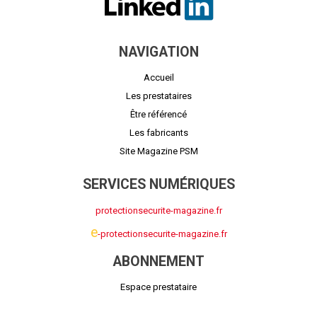
NAVIGATION
Accueil
Les prestataires
Être référencé
Les fabricants
Site Magazine PSM
SERVICES NUMÉRIQUES
protectionsecurite-magazine.fr
e
-protectionsecurite-magazine.fr
ABONNEMENT
Espace prestataire