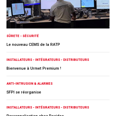
SÛRETE - SÉCURITÉ
Le nouveau CEMS de la RATP
INSTALLATEURS - INTÉGRATEURS - DISTRIBUTEURS
Bienvenue à Urmet Premium !
ANTI-INTRUSION & ALARMES
SFPI se réorganise
INSTALLATEURS - INTÉGRATEURS - DISTRIBUTEURS