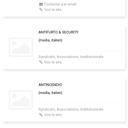
Contacter par email
Voir le site
ANTIFURTO & SECURITY
(media, italien)
Syndicats, Associations, Institutionnels
Voir le site
ANTINCENDIO
(media, italien)
Syndicats, Associations, Institutionnels
Voir le site