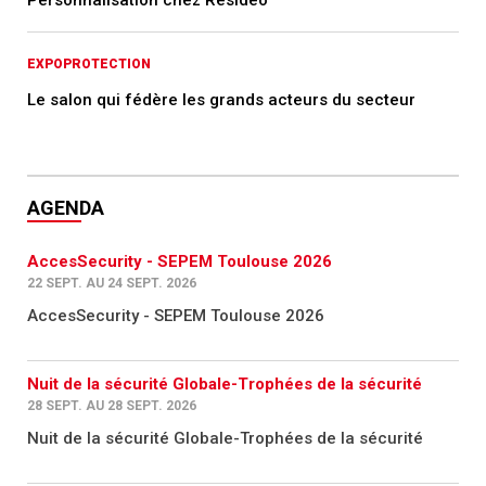
Personnalisation chez Resideo
EXPOPROTECTION
Le salon qui fédère les grands acteurs du secteur
AGENDA
AccesSecurity - SEPEM Toulouse 2026
22 SEPT. AU 24 SEPT. 2026
AccesSecurity - SEPEM Toulouse 2026
Nuit de la sécurité Globale-Trophées de la sécurité
28 SEPT. AU 28 SEPT. 2026
Nuit de la sécurité Globale-Trophées de la sécurité