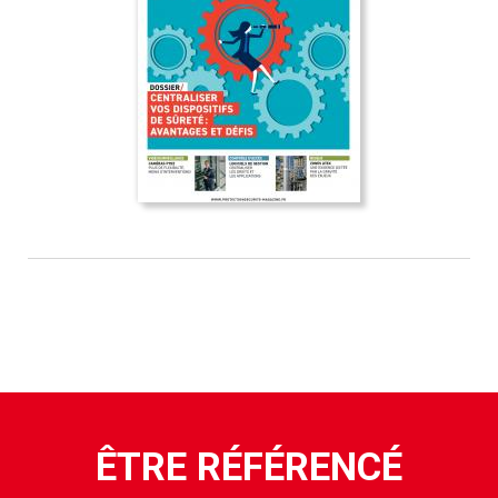
ÊTRE RÉFÉRENCÉ