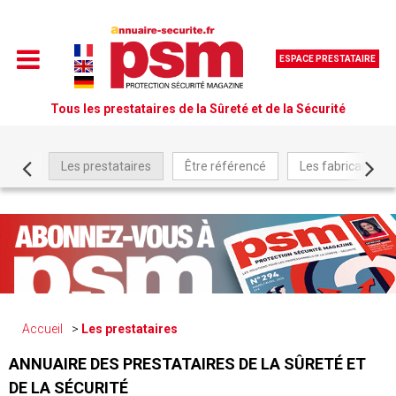
ESPACE PRESTATAIRE
Tous les prestataires de la Sûreté et de la Sécurité
Les prestataires
Être référencé
Les fabricants
Accueil
Les prestataires
ANNUAIRE DES PRESTATAIRES DE LA SÛRETÉ ET
DE LA SÉCURITÉ