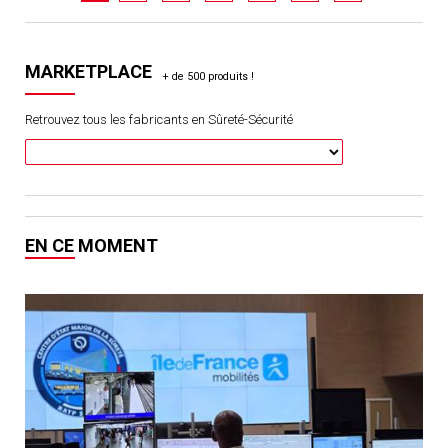
MARKETPLACE
Retrouvez tous les fabricants en Sûreté-Sécurité
EN CE MOMENT