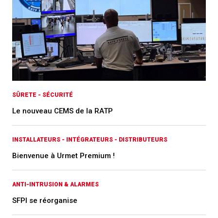
SÛRETE - SÉCURITÉ
Le nouveau CEMS de la RATP
INSTALLATEURS - INTÉGRATEURS - DISTRIBUTEURS
Bienvenue à Urmet Premium !
ANTI-INTRUSION & ALARMES
SFPI se réorganise