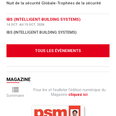
Nuit de la sécurité Globale-Trophées de la sécurité
IBS (INTELLIGENT BUILDING SYSTEMS)
14 OCT. AU 15 OCT. 2026
IBS (INTELLIGENT BUILDING SYSTEMS)
TOUS LES ÉVÈNEMENTS
MAGAZINE
Pour lire et feuilleter l'édition numérique du
Magazine
cliquez ici
.
Sommaire