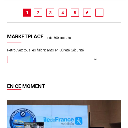
1
2
3
4
5
6
…
MARKETPLACE
Retrouvez tous les fabricants en Sûreté-Sécurité
EN CE MOMENT