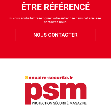
ÊTRE RÉFÉRENCÉ
Si vous souhaitez faire figurer votre entreprise dans cet annuaire,
contactez-nous.
NOUS CONTACTER