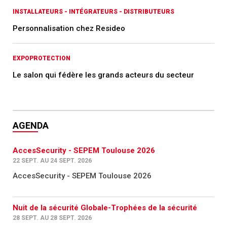
INSTALLATEURS - INTÉGRATEURS - DISTRIBUTEURS
Personnalisation chez Resideo
EXPOPROTECTION
Le salon qui fédère les grands acteurs du secteur
AGENDA
AccesSecurity - SEPEM Toulouse 2026
22 SEPT. AU 24 SEPT. 2026
AccesSecurity - SEPEM Toulouse 2026
Nuit de la sécurité Globale-Trophées de la sécurité
28 SEPT. AU 28 SEPT. 2026