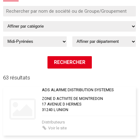
63 résultats
ADS ALARME DISTRIBUTION SYSTEMES
ZONE D ACTIVITE DE MONTREDON
17 AVENUE D HERMES
31240 L UNION
Distributeurs
Voir le site