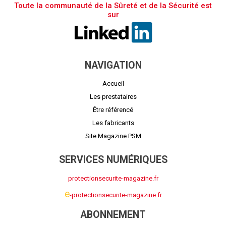
Toute la communauté de la Sûreté et de la Sécurité est
sur
NAVIGATION
Accueil
Les prestataires
Être référencé
Les fabricants
Site Magazine PSM
SERVICES NUMÉRIQUES
protectionsecurite-magazine.fr
e
-protectionsecurite-magazine.fr
ABONNEMENT