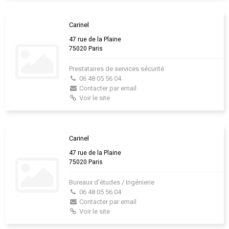
Carinel
47 rue de la Plaine
75020 Paris
Prestataires de services sécurité
06 48 05 56 04
Contacter par email
Voir le site
Carinel
47 rue de la Plaine
75020 Paris
Bureaux d’études / Ingénierie
06 48 05 56 04
Contacter par email
Voir le site