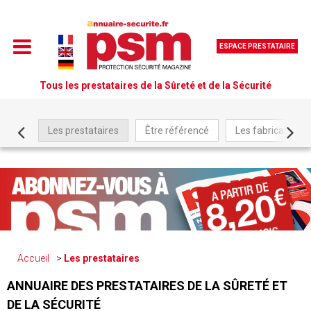
ESPACE PRESTATAIRE
Tous les prestataires de la Sûreté et de la Sécurité
Les prestataires
Être référencé
Les fabricants
Accueil
Les prestataires
ANNUAIRE DES PRESTATAIRES DE LA SÛRETÉ ET
DE LA SÉCURITÉ