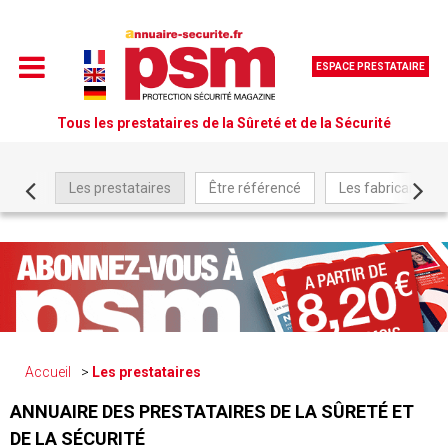
ESPACE PRESTATAIRE
Tous les prestataires de la Sûreté et de la Sécurité
Les prestataires
Être référencé
Les fabricants
Accueil
Les prestataires
ANNUAIRE DES PRESTATAIRES DE LA SÛRETÉ ET
DE LA SÉCURITÉ