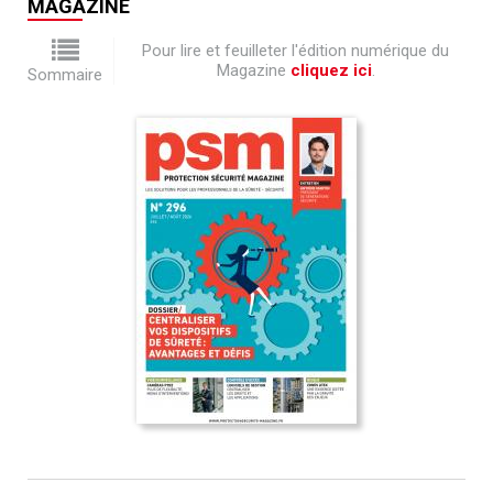
MAGAZINE
Pour lire et feuilleter l'édition numérique du
Magazine
cliquez ici
.
Sommaire