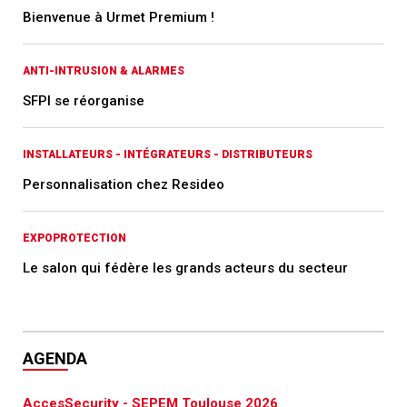
Bienvenue à Urmet Premium !
ANTI-INTRUSION & ALARMES
SFPI se réorganise
INSTALLATEURS - INTÉGRATEURS - DISTRIBUTEURS
Personnalisation chez Resideo
EXPOPROTECTION
Le salon qui fédère les grands acteurs du secteur
AGENDA
AccesSecurity - SEPEM Toulouse 2026