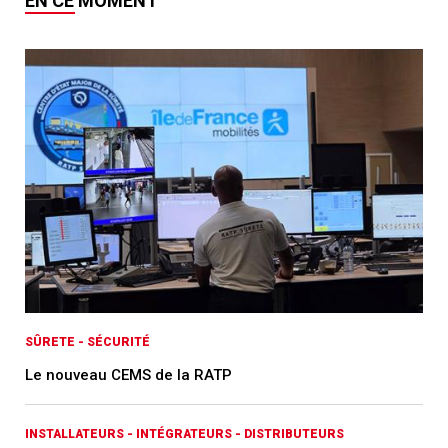
EN CE MOMENT
SÛRETE - SÉCURITÉ
Le nouveau CEMS de la RATP
INSTALLATEURS - INTÉGRATEURS - DISTRIBUTEURS