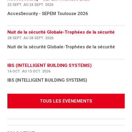
22 SEPT. AU 24 SEPT. 2026
AccesSecurity - SEPEM Toulouse 2026
Nuit de la sécurité Globale-Trophées de la sécurité
28 SEPT. AU 28 SEPT. 2026
Nuit de la sécurité Globale-Trophées de la sécurité
IBS (INTELLIGENT BUILDING SYSTEMS)
14 OCT. AU 15 OCT. 2026
IBS (INTELLIGENT BUILDING SYSTEMS)
TOUS LES ÉVÈNEMENTS