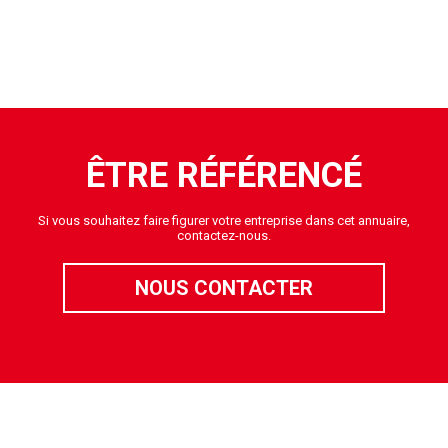
ÊTRE RÉFÉRENCÉ
Si vous souhaitez faire figurer votre entreprise dans cet annuaire,
contactez-nous.
NOUS CONTACTER