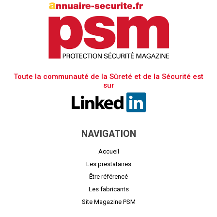
Toute la communauté de la Sûreté et de la Sécurité est
sur
NAVIGATION
Accueil
Les prestataires
Être référencé
Les fabricants
Site Magazine PSM