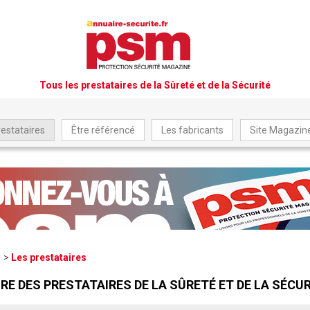
Tous les prestataires de la Sûreté et de la Sécurité
restataires
Être référencé
Les fabricants
Site Magazi
Les prestataires
RE DES PRESTATAIRES DE LA SÛRETÉ ET DE LA SÉCUR