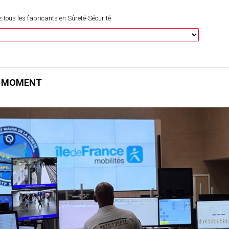
 tous les fabricants en Sûreté-Sécurité
E MOMENT