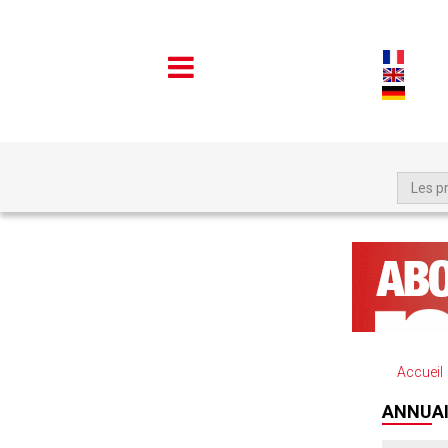
Les p
Accueil
ANNUAI