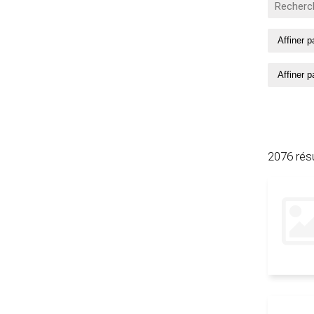
2076 rés