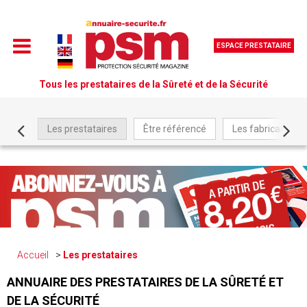
ESPACE PRESTATAIRE
Tous les prestataires de la Sûreté et de la Sécurité
Les prestataires
Être référencé
Les fabricants
Accueil
Les prestataires
ANNUAIRE DES PRESTATAIRES DE LA SÛRETÉ ET
DE LA SÉCURITÉ