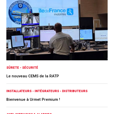
SÛRETE - SÉCURITÉ
Le nouveau CEMS de la RATP
INSTALLATEURS - INTÉGRATEURS - DISTRIBUTEURS
Bienvenue à Urmet Premium !