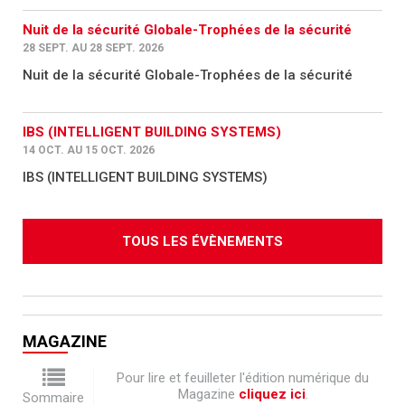
Nuit de la sécurité Globale-Trophées de la sécurité
28 SEPT. AU 28 SEPT. 2026
Nuit de la sécurité Globale-Trophées de la sécurité
IBS (INTELLIGENT BUILDING SYSTEMS)
14 OCT. AU 15 OCT. 2026
IBS (INTELLIGENT BUILDING SYSTEMS)
TOUS LES ÉVÈNEMENTS
MAGAZINE
Pour lire et feuilleter l'édition numérique du
Magazine
cliquez ici
.
Sommaire