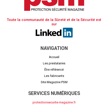
Toute la communauté de la Sûreté et de la Sécurité est
sur
NAVIGATION
Accueil
Les prestataires
Être référencé
Les fabricants
Site Magazine PSM
SERVICES NUMÉRIQUES
protectionsecurite-magazine.fr