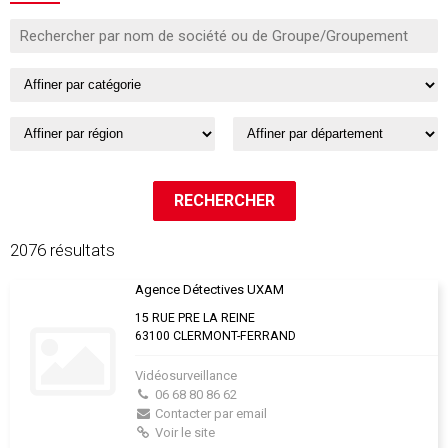
2076 résultats
Agence Détectives UXAM
15 RUE PRE LA REINE
63100 CLERMONT-FERRAND
Vidéosurveillance
06 68 80 86 62
Contacter par email
Voir le site