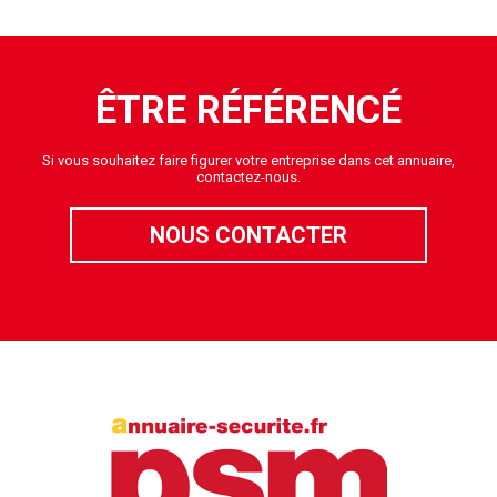
ÊTRE RÉFÉRENCÉ
Si vous souhaitez faire figurer votre entreprise dans cet annuaire,
contactez-nous.
NOUS CONTACTER