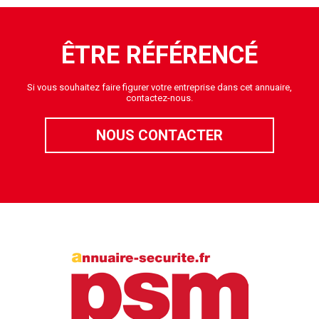
ÊTRE RÉFÉRENCÉ
Si vous souhaitez faire figurer votre entreprise dans cet annuaire,
contactez-nous.
NOUS CONTACTER