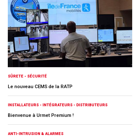
SÛRETE - SÉCURITÉ
Le nouveau CEMS de la RATP
INSTALLATEURS - INTÉGRATEURS - DISTRIBUTEURS
Bienvenue à Urmet Premium !
ANTI-INTRUSION & ALARMES