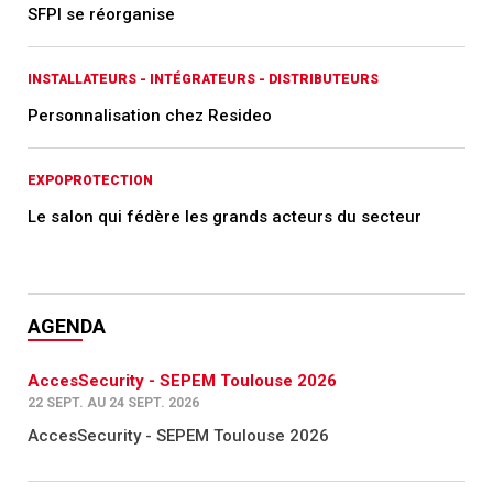
SFPI se réorganise
INSTALLATEURS - INTÉGRATEURS - DISTRIBUTEURS
Personnalisation chez Resideo
EXPOPROTECTION
Le salon qui fédère les grands acteurs du secteur
AGENDA
AccesSecurity - SEPEM Toulouse 2026
22 SEPT. AU 24 SEPT. 2026
AccesSecurity - SEPEM Toulouse 2026