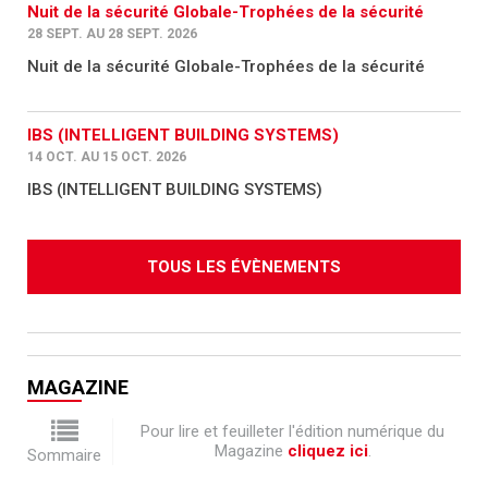
Nuit de la sécurité Globale-Trophées de la sécurité
28 SEPT. AU 28 SEPT. 2026
Nuit de la sécurité Globale-Trophées de la sécurité
IBS (INTELLIGENT BUILDING SYSTEMS)
14 OCT. AU 15 OCT. 2026
IBS (INTELLIGENT BUILDING SYSTEMS)
TOUS LES ÉVÈNEMENTS
MAGAZINE
Pour lire et feuilleter l'édition numérique du
Magazine
cliquez ici
.
Sommaire