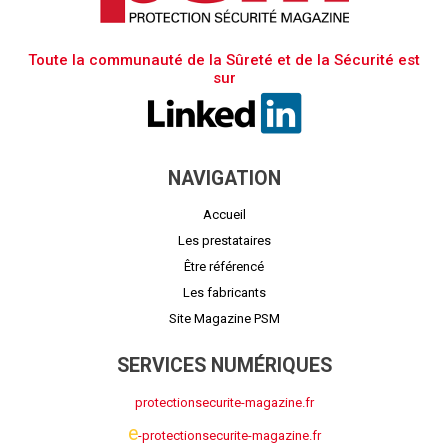
Toute la communauté de la Sûreté et de la Sécurité est
sur
NAVIGATION
Accueil
Les prestataires
Être référencé
Les fabricants
Site Magazine PSM
SERVICES NUMÉRIQUES
protectionsecurite-magazine.fr
e
-protectionsecurite-magazine.fr