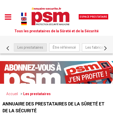
ESPACE PRESTATAIRE
Tous les prestataires de la Sûreté et de la Sécurité
Les prestataires
Être référencé
Les fabricants
Accueil
Les prestataires
ANNUAIRE DES PRESTATAIRES DE LA SÛRETÉ ET
DE LA SÉCURITÉ