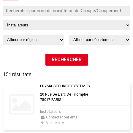
154 résultats
ERYMA SECURITE SYSTEMES
20 Rue De L arc De Triomphe
75017 PARIS
Installateurs
Contacter par email
Voir le site